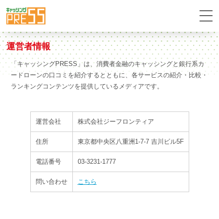
運営者情報
「キャッシングPRESS」は、消費者金融のキャッシングと銀行系カ
ードローンの口コミを紹介するとともに、各サービスの紹介・比較・
ランキングコンテンツを提供しているメディアです。
運営会社
株式会社ジーフロンティア
住所
東京都中央区八重洲1-7-7 吉川ビル5F
電話番号
03-3231-1777
問い合わせ
こちら