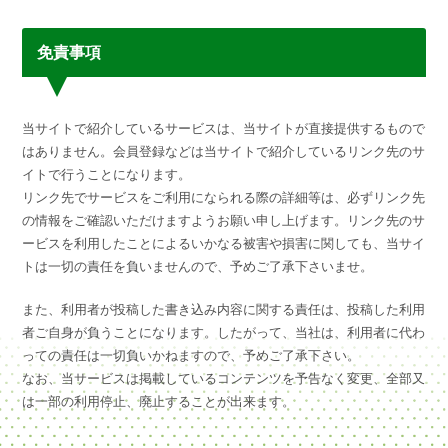
免責事項
当サイトで紹介しているサービスは、当サイトが直接提供するもので
はありません。会員登録などは当サイトで紹介しているリンク先のサ
イトで行うことになります。
リンク先でサービスをご利用になられる際の詳細等は、必ずリンク先
の情報をご確認いただけますようお願い申し上げます。リンク先のサ
ービスを利用したことによるいかなる被害や損害に関しても、当サイ
トは一切の責任を負いませんので、予めご了承下さいませ。
また、利用者が投稿した書き込み内容に関する責任は、投稿した利用
者ご自身が負うことになります。したがって、当社は、利用者に代わ
っての責任は一切負いかねますので、予めご了承下さい。
なお、当サービスは掲載しているコンテンツを予告なく変更、全部又
は一部の利用停止、廃止することが出来ます。