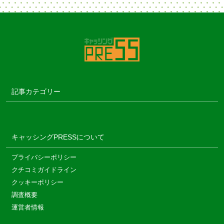
記事カテゴリー
キャッシングPRESSについて
プライバシーポリシー
クチコミガイドライン
クッキーポリシー
調査概要
運営者情報